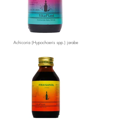
Achicoria (Hypochoeris spp.) jarabe