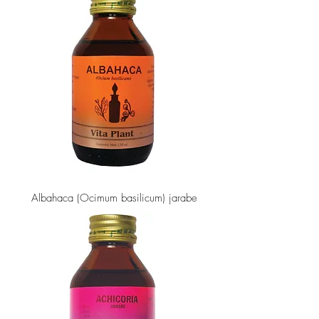
Albahaca (Ocimum basilicum) jarabe