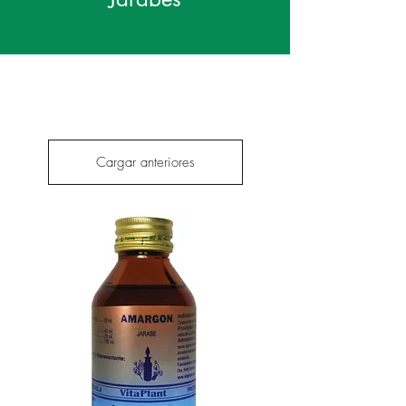
Cargar anteriores