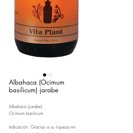
Albahaca (Ocimum
basilicum) jarabe
Albahaca (jarabe)
Ocimum basilicum
Indicación: Gracias a su riqueza en