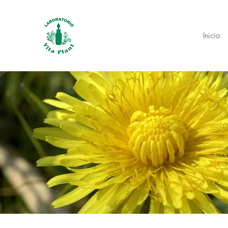
Inicio