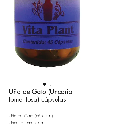
Uña de Gato (Uncaria
tomentosa) cápsulas
Uña de Gato (cápsulas)
Uncaria tomentosa