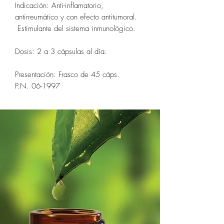
Indicación: Anti-inflamatorio,
antirreumático y con efecto antitumoral.
Estimulante del sistema inmunológico.
Dosis: 2 a 3 cápsulas al día.
Presentación: Frasco de 45 cáps.
P.N. 06-1997