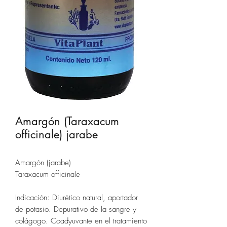
Amargón (Taraxacum
officinale) jarabe
Amargón (jarabe)
Taraxacum officinale
Indicación: Diurético natural, aportador
de potasio. Depurativo de la sangre y
colágogo. Coadyuvante en el tratamiento