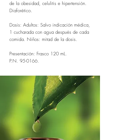
de la obesidad, celulitis e hipertensión.
Diaforético.
Dosis: Adultos: Salvo indicación médica,
1 cucharada con agua después de cada
comida. Niños: mitad de la dosis.
Presentación: Frasco 120 mL.
P.N. 95-0166.