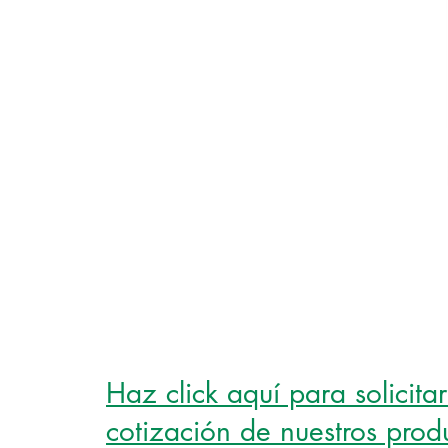
Haz click aquí para solicita
cotización de nuestros prod