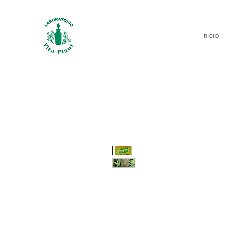
Inicio