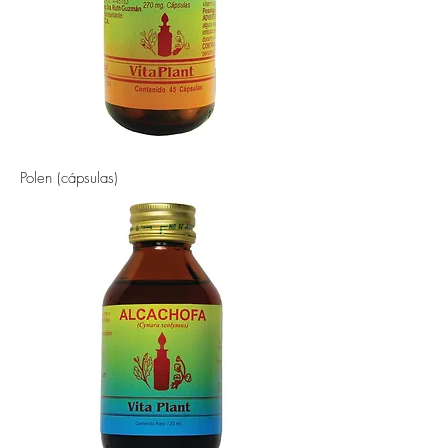
Polen (cápsulas)