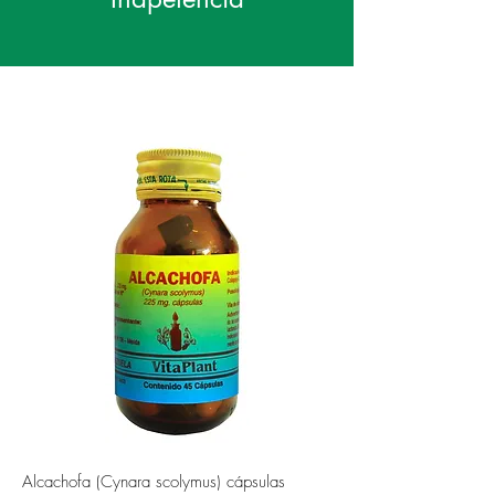
Alcachofa (Cynara scolymus) cápsulas