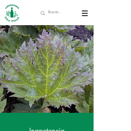
Inapetencia