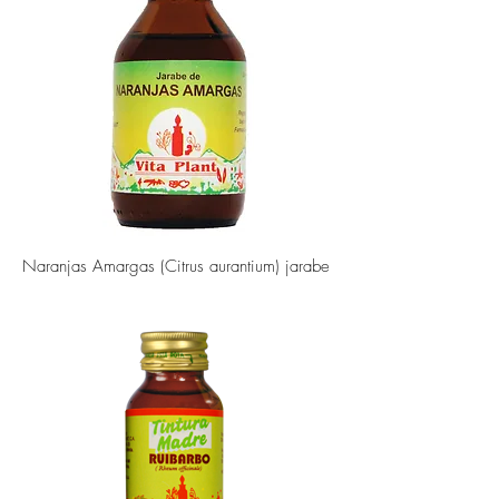
Naranjas Amargas (Citrus aurantium) jarabe