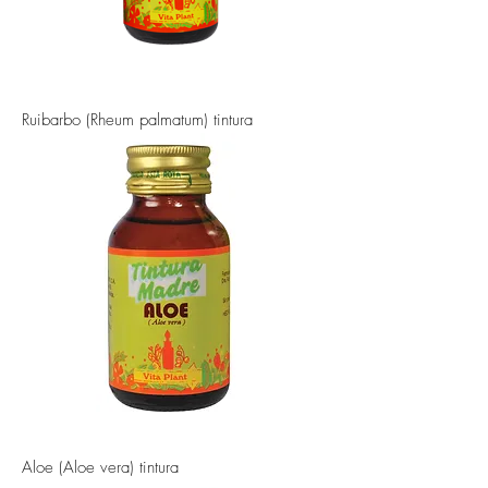
Ruibarbo (Rheum palmatum) tintura
Aloe (Aloe vera) tintura