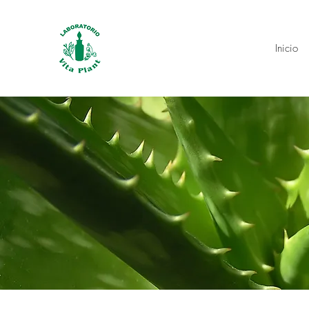
Inicio